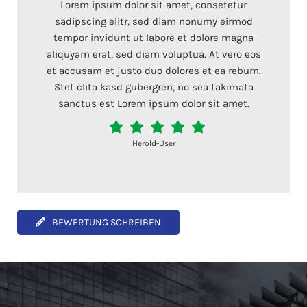
Lorem ipsum dolor sit amet, consetetur
sadipscing elitr, sed diam nonumy eirmod
tempor invidunt ut labore et dolore magna
aliquyam erat, sed diam voluptua. At vero eos
et accusam et justo duo dolores et ea rebum.
Stet clita kasd gubergren, no sea takimata
sanctus est Lorem ipsum dolor sit amet.
Herold-User
BEWERTUNG SCHREIBEN