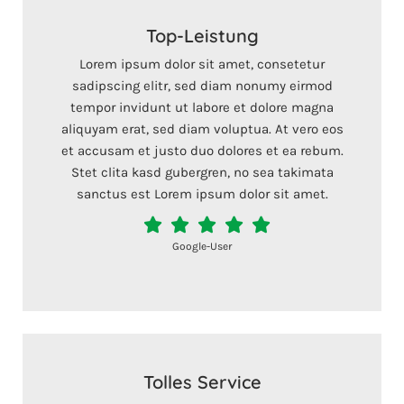
Top-Leistung
Lorem ipsum dolor sit amet, consetetur
sadipscing elitr, sed diam nonumy eirmod
tempor invidunt ut labore et dolore magna
aliquyam erat, sed diam voluptua. At vero eos
et accusam et justo duo dolores et ea rebum.
Stet clita kasd gubergren, no sea takimata
sanctus est Lorem ipsum dolor sit amet.
Google-User
Tolles Service