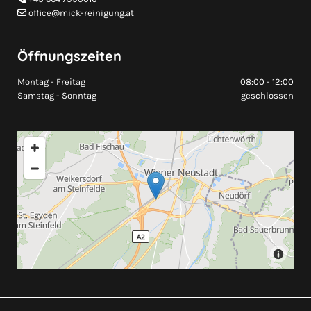
office@mick-reinigung.at

Öffnungszeiten
Montag - Freitag
08:00 - 12:00
Samstag - Sonntag
geschlossen